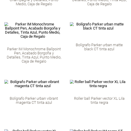
Roller ball Parker vector XL Teal
tinta negra
Parker IM Monochro
Pen, Tinta Azul, 
Champagne y Detal
Medio, Caja de
Parker IM Monochrome Ballpoint
Parker im vibrant ri
Pen, Tinta Azul, Acabado en
Pen, Acabado B
Champagne y Detalles, Punto
Detalles, Punto Medio
Medio, Caja de Regalo
Caja de Re